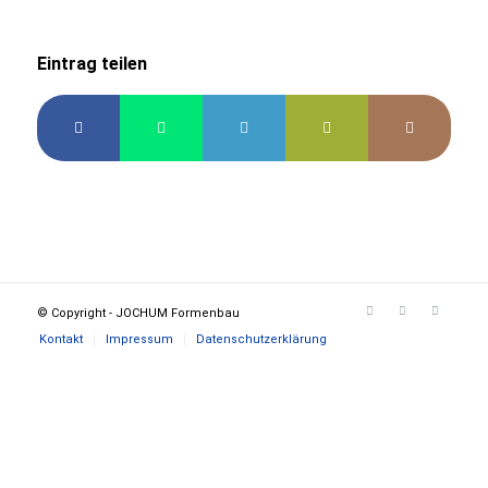
Eintrag teilen
© Copyright - JOCHUM Formenbau
Kontakt
Impressum
Datenschutzerklärung