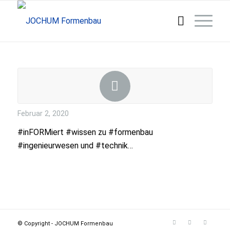
Februar 2, 2020
#inFORMiert #wissen zu #formenbau
#ingenieurwesen und #technik…
© Copyright - JOCHUM Formenbau