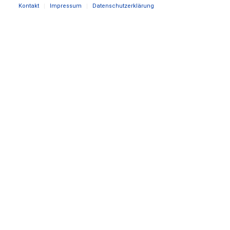
Kontakt
Impressum
Datenschutzerklärung